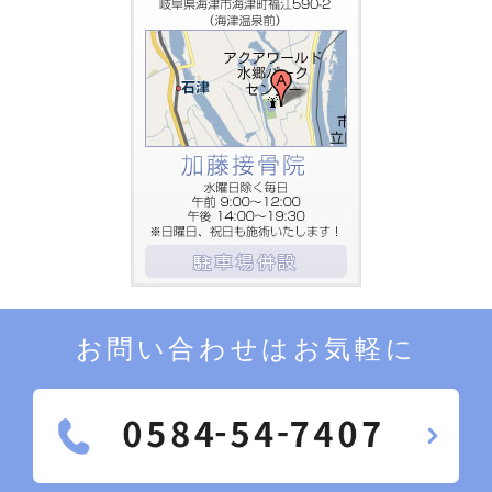
お問い合わせはお気軽に