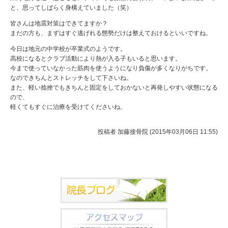
と、思ってしばらく身構えていました（笑）
皆さんは地震対策はできてますか？
まだの方も、まずはすぐ逃げれる態勢だけは整えておけるといいですね。
今日は地元の中学校が卒業式のようです。
高校になるとクラブ活動により熱が入る子もいると思います。
今まで使っていなかった筋肉を使うようになり負傷が多くなりがちです。
なのできちんとストレッチをして下さいね。
また、軽い捻挫でもきちんと固定をしておかないと再発しやすい状態になる
ので、
軽くてもすぐに治療を受けてくださいね。
投稿者
加藤接骨院 (2015年03月06日 11:55)