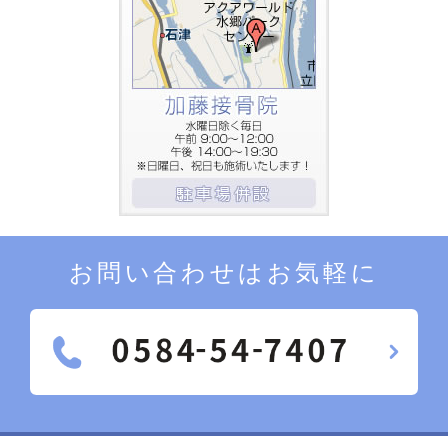
お問い合わせはお気軽に