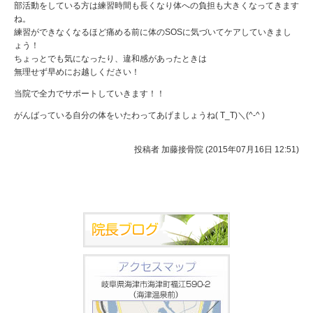
部活動をしている方は練習時間も長くなり体への負担も大きくなってきます
ね。
練習ができなくなるほど痛める前に体のSOSに気づいてケアしていきまし
ょう！
ちょっとでも気になったり、違和感があったときは
無理せず早めにお越しください！
当院で全力でサポートしていきます！！
がんばっている自分の体をいたわってあげましょうね( T_T)＼(^-^ )
投稿者
加藤接骨院 (2015年07月16日 12:51)