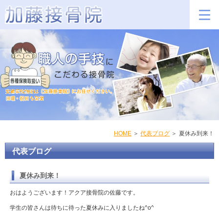
HOME
代表ブログ
夏休み到来！
代表ブログ
夏休み到来！
おはようございます！アクア接骨院の佐藤です。
学生の皆さんは待ちに待った夏休みに入りましたね^o^